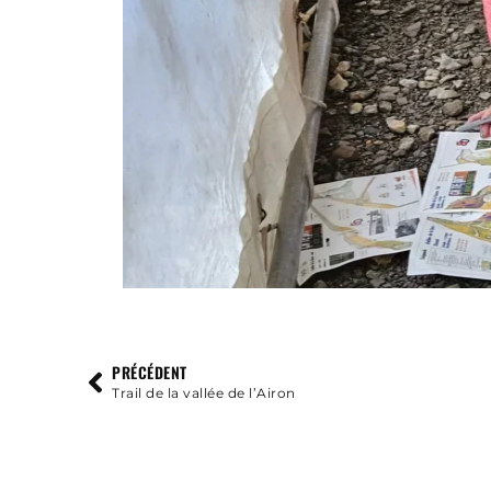
PRÉCÉDENT
Trail de la vallée de l’Airon