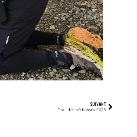
SUIVANT
Trail des 40 bosses 2025