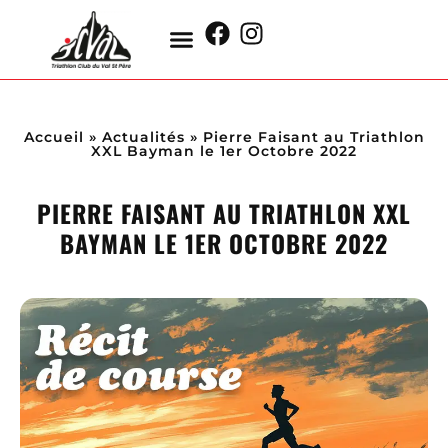
Accueil
»
Actualités
»
Pierre Faisant au Triathlon
XXL Bayman le 1er Octobre 2022
PIERRE FAISANT AU TRIATHLON XXL
BAYMAN LE 1ER OCTOBRE 2022