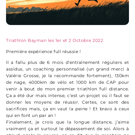
Triathlon Bayman les 1er et 2 Octobre 2022
Première expérience full réussie !
Il a fallu plus de 6 mois d’entraînement réguliers et
assidus, un coaching personnalisé (un grand merci à
Valérie Grosse, je la recommande fortement), 130km
de nage, 4000km de vélo et 1000 km de CAP pour
venir à bout de mon premier triathlon full distance.
Ça a été dur mais intense, c’est un projet où il faut se
donner les moyens de réussir. Certes, ce sont des
sacrifices mais, ça en vaut la peine ! Et bravo à ceux
qui en font un par an !
Finalement, je crois que la longue distance, j’aime
vraiment ça et surtout le dépassement de soi. Alors à