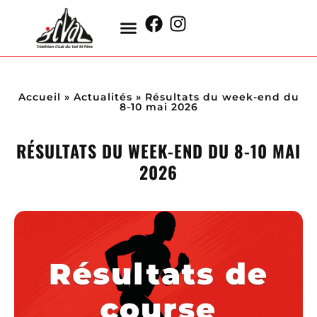
Accueil
»
Actualités
»
Résultats du week-end du
8-10 mai 2026
RÉSULTATS DU WEEK-END DU 8-10 MAI
2026