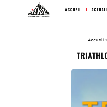
ACCUEIL
ACTUAL
Accueil
TRIATHL