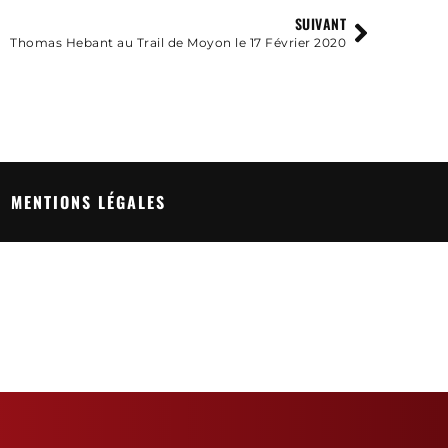
SUIVANT
Thomas Hebant au Trail de Moyon le 17 Février 2020
MENTIONS LÉGALES