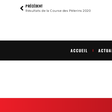
PRÉCÉDENT
Résultats de la Course des Pèlerins 2020
ACCUEIL
ACTUA