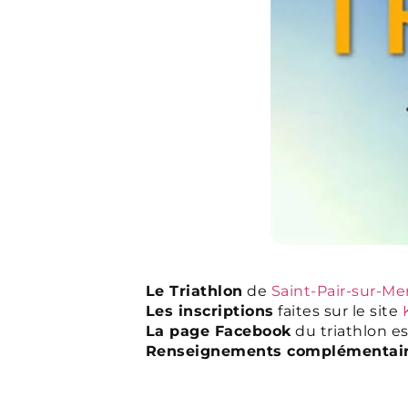
Le Triathlon
de
Saint-Pair-sur-Me
Les inscriptions
faites sur le site
La page Facebook
du triathlon e
Renseignements complémentai