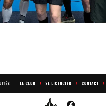
LITÉS
LE CLUB
SE LICENCIER
CONTACT