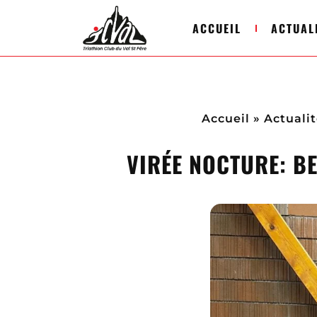
ACCUEIL
ACTUAL
Accueil
»
Actualit
VIRÉE NOCTURE: BE