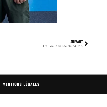
SUIVANT
Trail de la vallée de l’Airon
MENTIONS LÉGALES