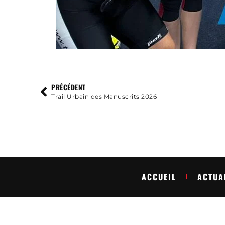
PRÉCÉDENT
Trail Urbain des Manuscrits 2026
ACCUEIL
ACTUA