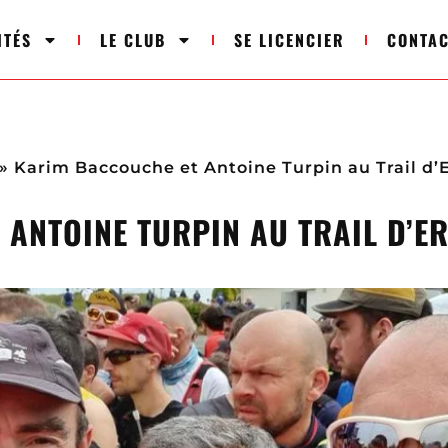
ITÉS
LE CLUB
SE LICENCIER
CONTA
»
Karim Baccouche et Antoine Turpin au Trail d’E
ANTOINE TURPIN AU TRAIL D’ER