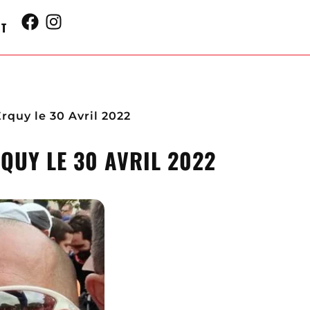
CT
rquy le 30 Avril 2022
QUY LE 30 AVRIL 2022