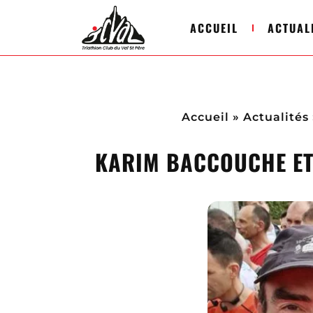
ACCUEIL
ACTUAL
Accueil
»
Actualités
KARIM BACCOUCHE ET 