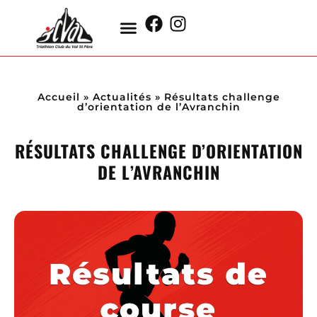
Accueil
»
Actualités
»
Résultats challenge
d’orientation de l’Avranchin
RÉSULTATS CHALLENGE D’ORIENTATION
DE L’AVRANCHIN