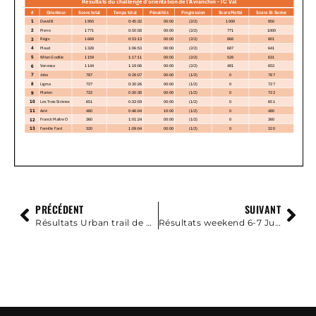
PRÉCÉDENT
SUIVANT
Résultats Urban trail de Granville Juin 2025
Résultats weekend 6-7 Juillet 2025