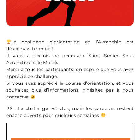
Le challenge d’orientation de l’Avranchin est
désormais terminé !
Il vous a permis de découvrir Saint Senier Sous
Avranches et le Motté.
Merci à tous les participants, on espère que vous avez
apprécié ce challenge.
Si vous avez apprécié la course d’orientation, et vous
souhaitez plus d’informations, n’hésitez pas à nous
contacter
PS : Le challenge est clos, mais les parcours restent
encore ouverts pour quelques semaines