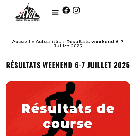
Accueil
»
Actualités
»
Résultats weekend 6-7
Juillet 2025
RÉSULTATS WEEKEND 6-7 JUILLET 2025