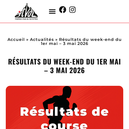
Accueil
»
Actualités
»
Résultats du week-end du
1er mai – 3 mai 2026
RÉSULTATS DU WEEK-END DU 1ER MAI
– 3 MAI 2026